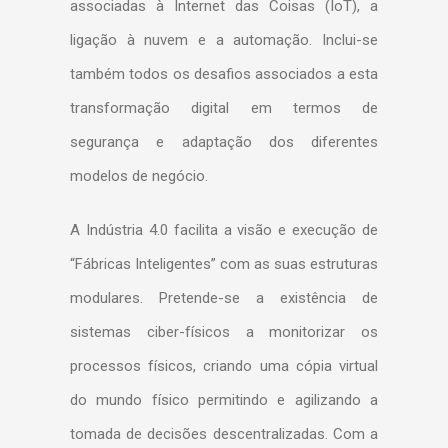
associadas à Internet das Coisas (IoT), a
ligação à nuvem e a automação. Inclui-se
também todos os desafios associados a esta
transformação digital em termos de
segurança e adaptação dos diferentes
modelos de negócio.
A Indústria 4.0 facilita a visão e execução de
“Fábricas Inteligentes” com as suas estruturas
modulares. Pretende-se a existência de
sistemas ciber-físicos a monitorizar os
processos físicos, criando uma cópia virtual
do mundo físico permitindo e agilizando a
tomada de decisões descentralizadas. Com a