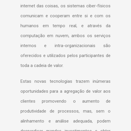
internet das coisas, os sistemas ciber-físicos
comunicam e cooperam entre si e com os
humanos em tempo real, e através da
computação em nuvem, ambos os serviços
internos e intra-organizacionais são
oferecidos e utilizados pelos participantes de
toda a cadeia de valor.
Estas novas tecnologias trazem inúmeras
oportunidades para a agregação de valor aos
clientes promovendo o aumento de
produtividade de processos, mas, sem o
alinhamento e análise adequada, podem