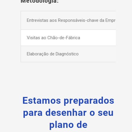
Metodologia:
Entrevistas aos Responsáveis-chave da Empresa
Visitas ao Chão-de-Fábrica
Elaboração de Diagnóstico
Estamos preparados
para desenhar o seu
plano de