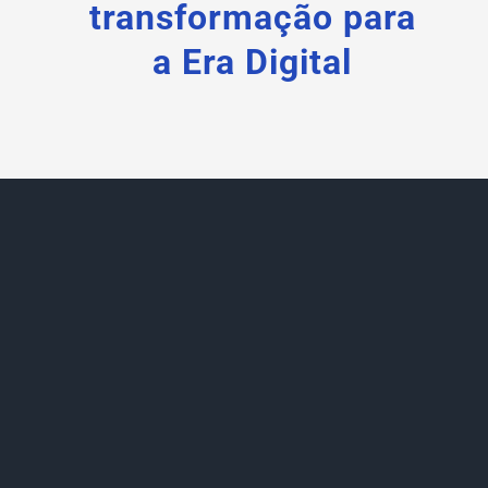
transformação para
a Era Digital